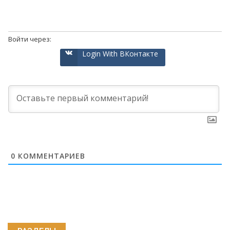
Войти через:
Login With ВКонтакте
0
КОММЕНТАРИЕВ