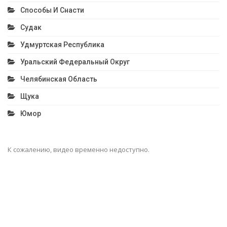
Способы И Снасти
Судак
Удмуртская Республика
Уральский Федеральный Округ
Челябинская Область
Щука
Юмор
К сожалению, видео временно недоступно.