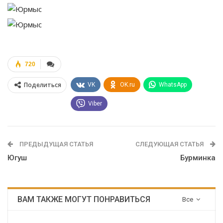
720
Поделиться
VK
OK.ru
WhatsApp
Viber
ПРЕДЫДУЩАЯ СТАТЬЯ
СЛЕДУЮЩАЯ СТАТЬЯ
Югуш
Бурминка
ВАМ ТАКЖЕ МОГУТ ПОНРАВИТЬСЯ
Все