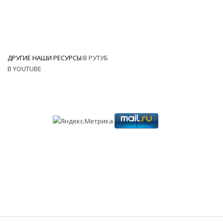
ДРУГИЕ НАШИ РЕСУРСЫ:
В РУТУБ
В YOUTUBE