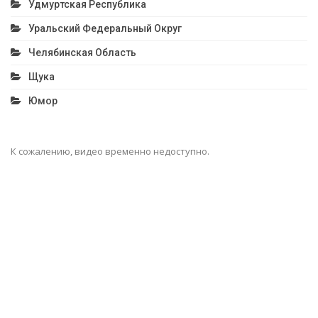
Удмуртская Республика
Уральский Федеральный Округ
Челябинская Область
Щука
Юмор
К сожалению, видео временно недоступно.