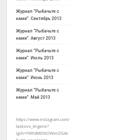
Журнал “Рыбачьте с
нами”. Сентябрь 2013
Журнал “Рыбачьте с
нами”. Август 2013
Журнал “Рыбачьте с
нами”. Июль 2013
Журнал “Рыбачьте с
нами”. Июнь 2013
Журнал “Рыбачьте с
нами”. Май 2013
https://www.instagram.com/
laskovo_lingerie?
igsh=YWh0MDhtOWxnZG4x
&utm_source=qr