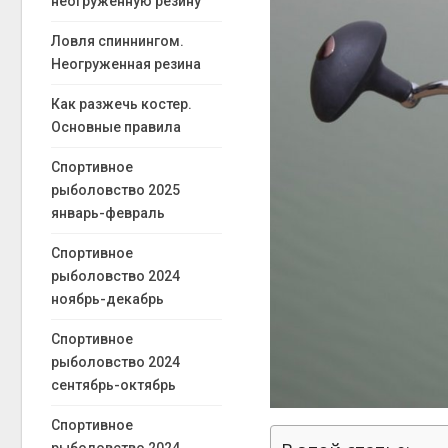
неогруженную резину
Ловля спиннингом.
Неогруженная резина
Как разжечь костер.
Основные правила
Спортивное
рыболовство 2025
январь-февраль
Спортивное
рыболовство 2024
ноябрь-декабрь
Спортивное
рыболовство 2024
сентябрь-октябрь
Спортивное