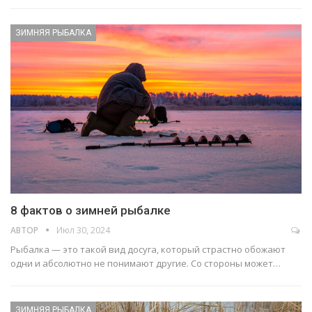
ЗИМНЯЯ РЫБАЛКА
8 фактов о зимней рыбалке
АВТОР
Июл 30, 2024
Рыбалка — это такой вид досуга, который страстно обожают
одни и абсолютно не понимают другие. Со стороны может…
ЗИМНЯЯ РЫБАЛКА