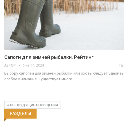
Сапоги для зимней рыбалки. Рейтинг
АВТОР
Янв 14, 2024
Выбору сапогам для зимней рыбалки или охоты следует уделить
особое внимание. Существует много…
ПРЕДЫДУЩИЕ СООБЩЕНИЯ
РАЗДЕЛЫ