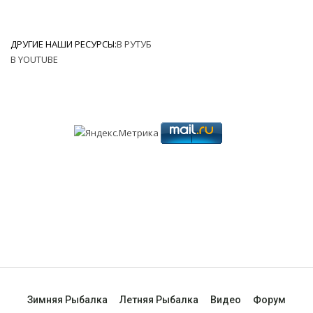
ДРУГИЕ НАШИ РЕСУРСЫ:
В РУТУБ
В YOUTUBE
Зимняя Рыбалка
Летняя Рыбалка
Видео
Форум