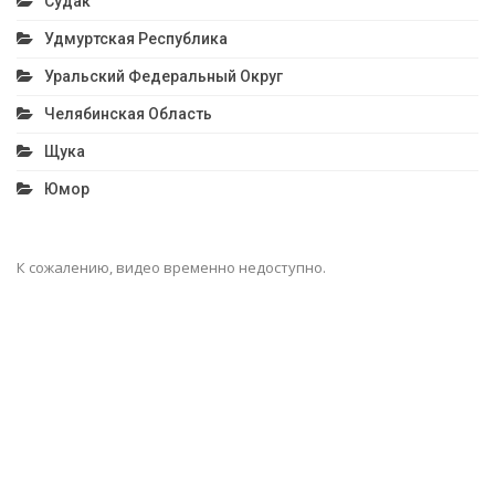
Судак
Удмуртская Республика
Уральский Федеральный Округ
Челябинская Область
Щука
Юмор
К сожалению, видео временно недоступно.