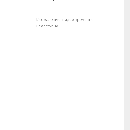
К сожалению, видео временно
недоступно.