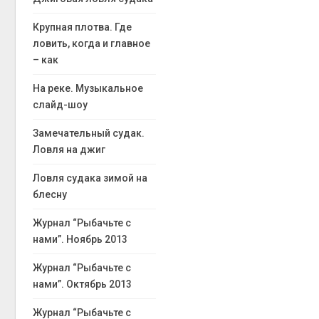
Крупная плотва. Где
ловить, когда и главное
– как
На реке. Музыкальное
слайд-шоу
Замечательный судак.
Ловля на джиг
Ловля судака зимой на
блесну
Журнал “Рыбачьте с
нами”. Ноябрь 2013
Журнал “Рыбачьте с
нами”. Октябрь 2013
Журнал “Рыбачьте с