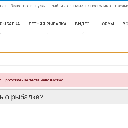
 О Рыбалке. Все Выпуски.
Рыбачьте С Нами. ТВ-Программа
Нахлы
 РЫБАЛКА
ЛЕТНЯЯ РЫБАЛКА
ВИДЕО
ФОРУМ
В