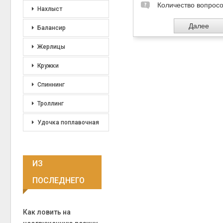
Нахлыст
Балансир
Жерлицы
Кружки
Спиннинг
Троллинг
Удочка поплавочная
ИЗ
ПОСЛЕДНЕГО
Как ловить на