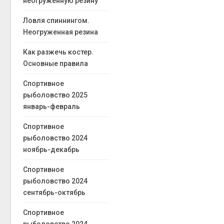
неогруженную резину
Ловля спиннингом.
Неогруженная резина
Как разжечь костер.
Основные правила
Спортивное
рыболовство 2025
январь-февраль
Спортивное
рыболовство 2024
ноябрь-декабрь
Спортивное
рыболовство 2024
сентябрь-октябрь
Спортивное