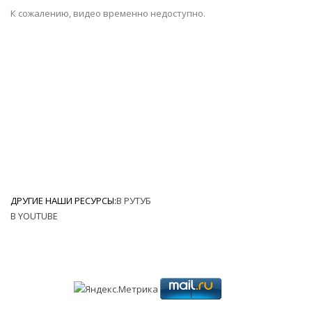
К сожалению, видео временно недоступно.
ДРУГИЕ НАШИ РЕСУРСЫ:
В РУТУБ
В YOUTUBE