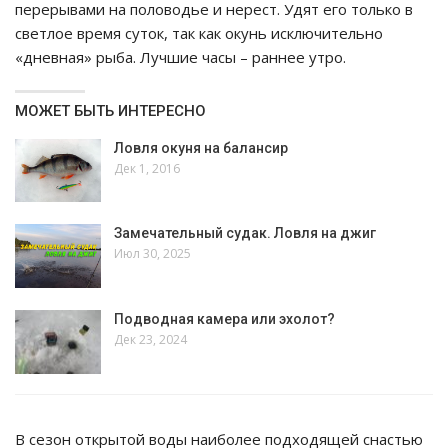
перерывами на половодье и нерест. Удят его только в
светлое время суток, так как окунь исключительно
«дневная» рыба. Лучшие часы – раннее утро.
МОЖЕТ БЫТЬ ИНТЕРЕСНО
Ловля окуня на балансир
Дек 1, 2016
Замечательный судак. Ловля на джиг
Июл 30, 2025
Подводная камера или эхолот?
Дек 23, 2024
В сезон открытой воды наиболее подходящей снастью