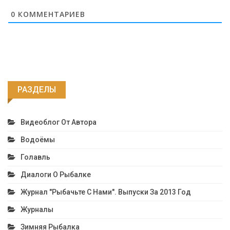
0
КОММЕНТАРИЕВ
РАЗДЕЛЫ
Видеоблог От Автора
Водоёмы
Голавль
Диалоги О Рыбалке
Журнал "Рыбачьте С Нами". Выпуски За 2013 Год
Журналы
Зимняя Рыбалка