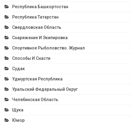
Республика Башкортостан
Республика Татарстан
Свердловская Область
Снаряжение И Экипировка
Спортивное Рыболовство. Журнал
Способы И Снасти
Судак
Удмуртская Республика
Уральский Федеральный Округ
Челябинская Область
Щука
Юмор