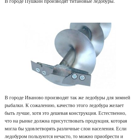
В городе Пушкин производят титановые ледобуры.
В городе Иваново производят так же ледобуры для зимней
рыбалки. К сожалению, качество этого ледобура желает
быть лучше, хотя это дешевая конструкция. Естественно,
что на рынке должна присутствовать продукция, которая
могла бы удовлетворять различные слои населения. Если
ледобуром пользуются нечасто, то можно приобрести и