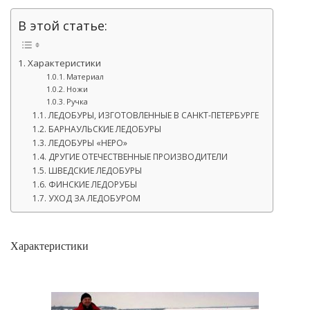
В этой статье:
Характеристики
Материал
Ножи
Ручка
ЛЕДОБУРЫ, ИЗГОТОВЛЕННЫЕ В САНКТ-ПЕТЕРБУРГЕ
БАРНАУЛЬСКИЕ ЛЕДОБУРЫ
ЛЕДОБУРЫ «НЕРО»
ДРУГИЕ ОТЕЧЕСТВЕННЫЕ ПРОИЗВОДИТЕЛИ
ШВЕДСКИЕ ЛЕДОБУРЫ
ФИНСКИЕ ЛЕДОРУБЫ
УХОД ЗА ЛЕДОБУРОМ
Характеристики