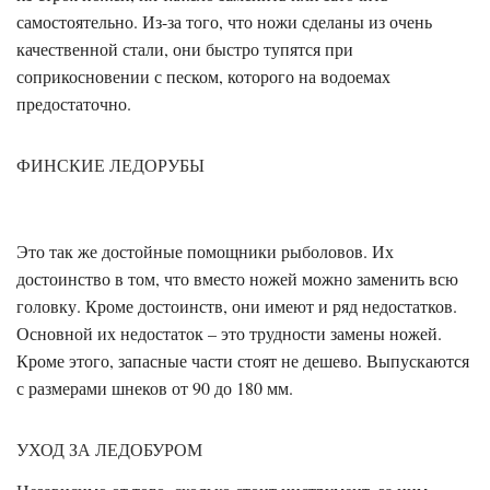
самостоятельно. Из-за того, что ножи сделаны из очень
качественной стали, они быстро тупятся при
соприкосновении с песком, которого на водоемах
предостаточно.
ФИНСКИЕ ЛЕДОРУБЫ
Это так же достойные помощники рыболовов. Их
достоинство в том, что вместо ножей можно заменить всю
головку. Кроме достоинств, они имеют и ряд недостатков.
Основной их недостаток – это трудности замены ножей.
Кроме этого, запасные части стоят не дешево. Выпускаются
с размерами шнеков от 90 до 180 мм.
УХОД ЗА ЛЕДОБУРОМ