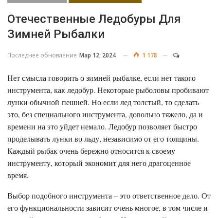
Отечественные Ледобуры Для
Зимней Рыбалки
Последнее обновление
Мар 12, 2024
1 178
Нет смысла говорить о зимней рыбалке, если нет такого
инструмента, как ледобур. Некоторые рыболовы пробивают
лунки обычной пешней. Но если лед толстый, то сделать
это, без специального инструмента, довольно тяжело, да и
времени на это уйдет немало. Ледобур позволяет быстро
проделывать лунки во льду, независимо от его толщины.
Каждый рыбак очень бережно относится к своему
инструменту, который экономит для него драгоценное
время.
Выбор подобного инструмента – это ответственное дело. От
его функциональности зависит очень многое, в том числе и