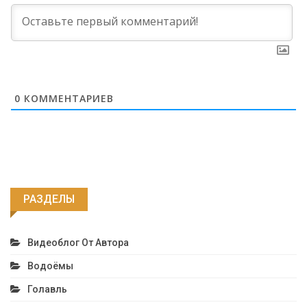
0
КОММЕНТАРИЕВ
РАЗДЕЛЫ
Видеоблог От Автора
Водоёмы
Голавль