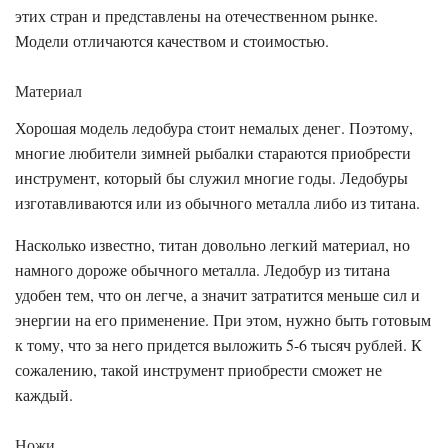
этих стран и представлены на отечественном рынке.
Модели отличаются качеством и стоимостью.
Материал
Хорошая модель ледобура стоит немалых денег. Поэтому,
многие любители зимней рыбалки стараются приобрести
инструмент, который бы служил многие годы. Ледобуры
изготавливаются или из обычного металла либо из титана.
Насколько известно, титан довольно легкий материал, но
намного дороже обычного металла. Ледобур из титана
удобен тем, что он легче, а значит затратится меньше сил и
энергии на его применение. При этом, нужно быть готовым
к тому, что за него придется выложить 5-6 тысяч рублей. К
сожалению, такой инструмент приобрести сможет не
каждый.
Ножи