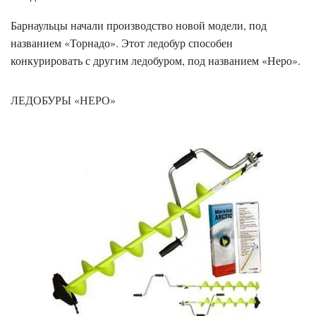
Барнаульцы начали производство новой модели, под
названием «Торнадо». Этот ледобур способен
конкурировать с другим ледобуром, под названием «Неро».
ЛЕДОБУРЫ «НЕРО»