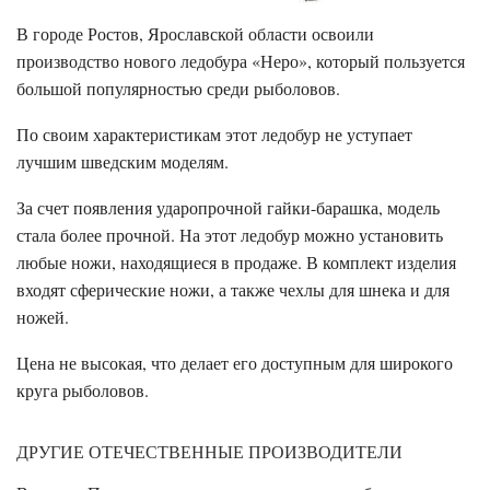
В городе Ростов, Ярославской области освоили
производство нового ледобура «Неро», который пользуется
большой популярностью среди рыболовов.
По своим характеристикам этот ледобур не уступает
лучшим шведским моделям.
За счет появления ударопрочной гайки-барашка, модель
стала более прочной. На этот ледобур можно установить
любые ножи, находящиеся в продаже. В комплект изделия
входят сферические ножи, а также чехлы для шнека и для
ножей.
Цена не высокая, что делает его доступным для широкого
круга рыболовов.
ДРУГИЕ ОТЕЧЕСТВЕННЫЕ ПРОИЗВОДИТЕЛИ