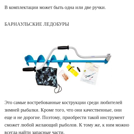
В комплектации может быть одна или две ручки.
БАРНАУЛЬСКИЕ ЛЕДОБУРЫ
Это самые востребованные кострукции среди любителей
зимней рыбалки. Кроме того, что они качественные, они
еще и не дорогие. Поэтому, приобрести такой инструмент
сможет любой желающий рыболов. К тому же, к ним можно
всегда найти запасные части.