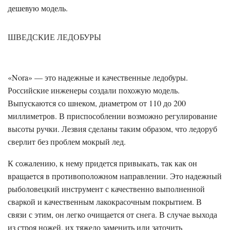
дешевую модель.
ШВЕДСКИЕ ЛЕДОБУРЫ
«Nora» — это надежные и качественные ледобуры.
Российские инженеры создали похожую модель.
Выпускаются со шнеком, диаметром от 110 до 200
миллиметров. В приспособлении возможно регулирование
высоты ручки. Лезвия сделаны таким образом, что ледоруб
сверлит без проблем мокрый лед.
К сожалению, к нему придется привыкать, так как он
вращается в противоположном направлении. Это надежный
рыболовецкий инструмент с качественно выполненной
сваркой и качественным лакокрасочным покрытием. В
связи с этим, он легко очищается от снега. В случае выхода
из строя ножей, их тяжело заменить или заточить