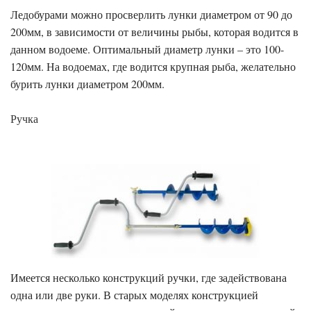
Ледобурами можно просверлить лунки диаметром от 90 до
200мм, в зависимости от величины рыбы, которая водится в
данном водоеме. Оптимальный диаметр лунки – это 100-
120мм. На водоемах, где водится крупная рыба, желательно
бурить лунки диаметром 200мм.
Ручка
Имеется несколько конструкций ручки, где задействована
одна или две руки. В старых моделях конструкцией