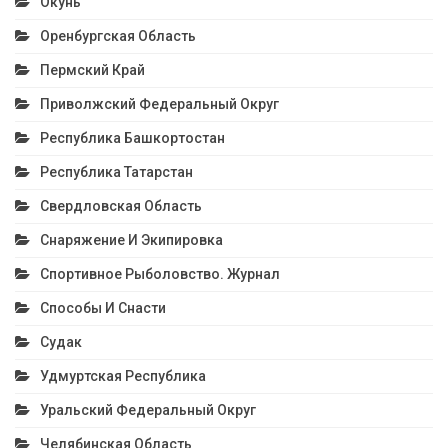
Окунь
Оренбургская Область
Пермский Край
Приволжский Федеральный Округ
Республика Башкортостан
Республика Татарстан
Свердловская Область
Снаряжение И Экипировка
Спортивное Рыболовство. Журнал
Способы И Снасти
Судак
Удмуртская Республика
Уральский Федеральный Округ
Челябинская Область