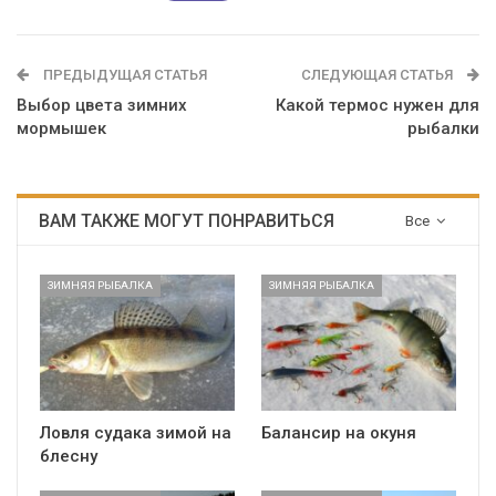
ПРЕДЫДУЩАЯ СТАТЬЯ
СЛЕДУЮЩАЯ СТАТЬЯ
Выбор цвета зимних
Какой термос нужен для
мормышек
рыбалки
ВАМ ТАКЖЕ МОГУТ ПОНРАВИТЬСЯ
Все
ЗИМНЯЯ РЫБАЛКА
ЗИМНЯЯ РЫБАЛКА
Ловля судака зимой на
Балансир на окуня
блесну