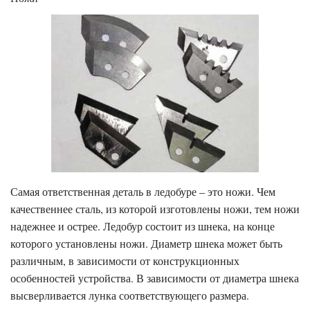
Самая ответственная деталь в ледобуре – это ножи. Чем
качественнее сталь, из которой изготовлены ножи, тем ножи
надежнее и острее. Ледобур состоит из шнека, на конце
которого установлены ножи. Диаметр шнека может быть
различным, в зависимости от конструкционных
особенностей устройства. В зависимости от диаметра шнека
высверливается лунка соответствующего размера.