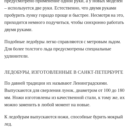
предусмотрено применение одной руки, а у новых моделей
– используется две руки. Естественно, что двумя руками
пробурить лунку гораздо проще и быстрее. Несмотря на это,
приходится немного подучиться, чтобы синхронно работать
двумя руками.
Подобные ледобуры легко справляются с метровым льдом.
Для более толстого льда предусмотрены специальные
удлинители.
ЛЕДОБУРЫ, ИЗГОТОВЛЕННЫЕ В САНКТ-ПЕТЕРБУРГЕ
По давней традиции их называют Ленинградскими.
Выпускаются для сверления лунок, диаметром от 100 до 180
мм. Ножи изготовлены из качественной стали, к тому же, их
можно заменить в любой момент на новые.
К ледобурам выпускаются ножи, способные бурить мокрый
лед.