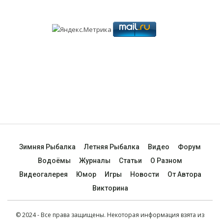
Зимняя Рыбалка
Летняя Рыбалка
Видео
Форум
Водоёмы
Журналы
Статьи
О Разном
Видеогалерея
Юмор
Игры
Новости
От Автора
Викторина
© 2024 - Все права защищены. Некоторая информация взята из