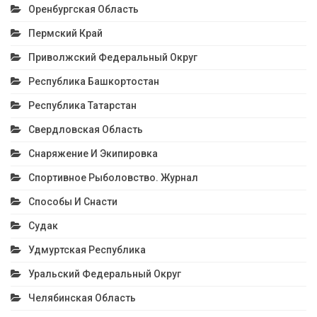
Оренбургская Область
Пермский Край
Приволжский Федеральный Округ
Республика Башкортостан
Республика Татарстан
Свердловская Область
Снаряжение И Экипировка
Спортивное Рыболовство. Журнал
Способы И Снасти
Судак
Удмуртская Республика
Уральский Федеральный Округ
Челябинская Область