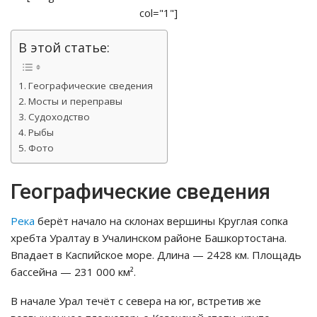
col="1"]
В этой статье:
Географические сведения
Мосты и переправы
Судоходство
Рыбы
Фото
Географические сведения
Река
берёт начало на склонах вершины Круглая сопка
хребта Уралтау в Учалинском районе Башкортостана.
Впадает в Каспийское море. Длина — 2428 км. Площадь
бассейна — 231 000 км².
В начале Урал течёт с севера на юг, встретив же