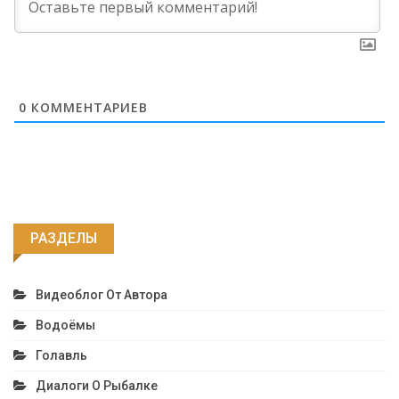
0
КОММЕНТАРИЕВ
РАЗДЕЛЫ
Видеоблог От Автора
Водоёмы
Голавль
Диалоги О Рыбалке