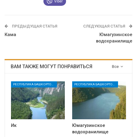
Viber
ПРЕДЫДУЩАЯ СТАТЬЯ
СЛЕДУЮЩАЯ СТАТЬЯ
Кама
Юмагузинское
водохранилище
ВАМ ТАКЖЕ МОГУТ ПОНРАВИТЬСЯ
Все
РЕСПУБЛИКА БАШКОРТОСТАН
РЕСПУБЛИКА БАШКОРТОСТАН
Ик
Юмагузинское
водохранилище