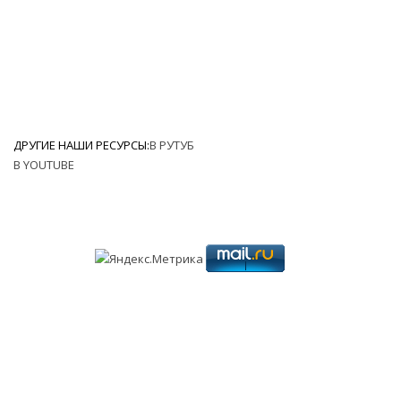
ДРУГИЕ НАШИ РЕСУРСЫ:
В РУТУБ
В YOUTUBE