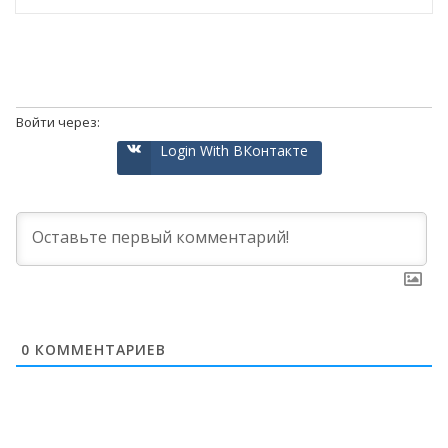
Войти через:
Login With ВКонтакте
0
КОММЕНТАРИЕВ