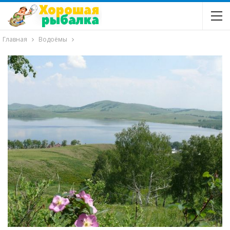
Главная
Водоёмы