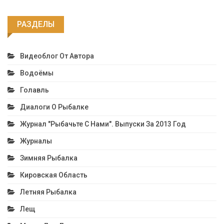
РАЗДЕЛЫ
Видеоблог От Автора
Водоёмы
Голавль
Диалоги О Рыбалке
Журнал "Рыбачьте С Нами". Выпуски За 2013 Год
Журналы
Зимняя Рыбалка
Кировская Область
Летняя Рыбалка
Лещ