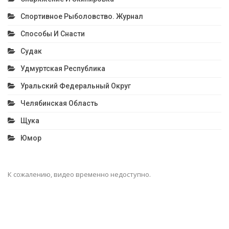
Спортивное Рыболовство. Журнал
Способы И Снасти
Судак
Удмуртская Республика
Уральский Федеральный Округ
Челябинская Область
Щука
Юмор
К сожалению, видео временно недоступно.