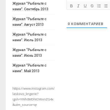
Журнал “Рыбачьте с
нами”. Сентябрь 2013
Журнал “Рыбачьте с
0
КОММЕНТАРИЕВ
нами”. Август 2013
Журнал “Рыбачьте с
нами”. Июль 2013
Журнал “Рыбачьте с
нами”. Июнь 2013
Журнал “Рыбачьте с
нами”. Май 2013
https://www.instagram.com/
laskovo_lingerie?
igsh=YWh0MDhtOWxnZG4x
&utm_source=qr