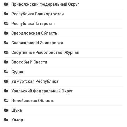
Приволжский Федеральный Округ
Республика Башкортостан
Республика Татарстан
Свердловская Область
Снаряжение И Экипировка
Спортивное Рыболовство. Журнал
Способы И Снасти
Судак
Удмуртская Республика
Уральский Федеральный Округ
Челябинская Область
Щука
Юмор