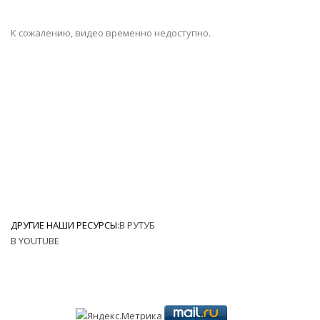
К сожалению, видео временно недоступно.
ДРУГИЕ НАШИ РЕСУРСЫ:
В РУТУБ
В YOUTUBE