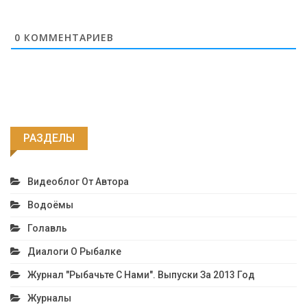
0
КОММЕНТАРИЕВ
РАЗДЕЛЫ
Видеоблог От Автора
Водоёмы
Голавль
Диалоги О Рыбалке
Журнал "Рыбачьте С Нами". Выпуски За 2013 Год
Журналы