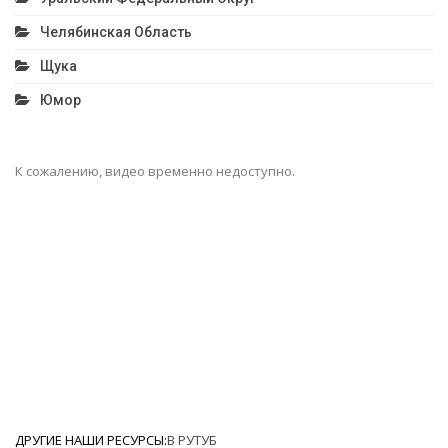
Челябинская Область
Щука
Юмор
К сожалению, видео временно недоступно.
ДРУГИЕ НАШИ РЕСУРСЫ:
В РУТУБ