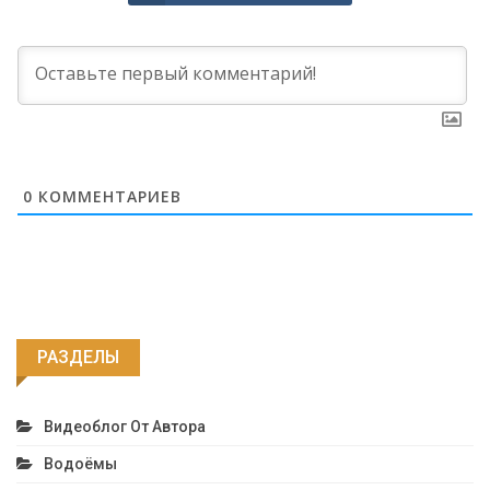
0
КОММЕНТАРИЕВ
РАЗДЕЛЫ
Видеоблог От Автора
Водоёмы