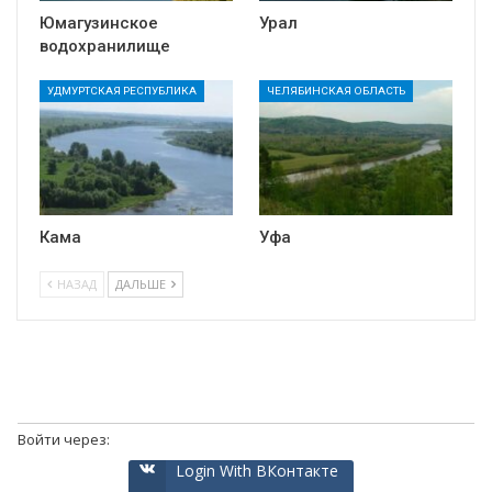
Юмагузинское
Урал
водохранилище
УДМУРТСКАЯ РЕСПУБЛИКА
ЧЕЛЯБИНСКАЯ ОБЛАСТЬ
Кама
Уфа
НАЗАД
ДАЛЬШЕ
Войти через:
Login With ВКонтакте