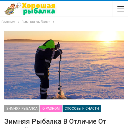
Главная
Зимняя рыбалка
ЗИМНЯЯ РЫБАЛКА
О РАЗНОМ
СПОСОБЫ И СНАСТИ
Зимняя Рыбалка В Отличие От