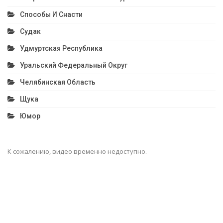
Способы И Снасти
Судак
Удмуртская Республика
Уральский Федеральный Округ
Челябинская Область
Щука
Юмор
К сожалению, видео временно недоступно.