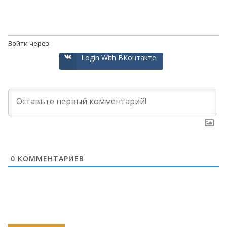
Войти через:
Login With ВКонтакте
0
КОММЕНТАРИЕВ