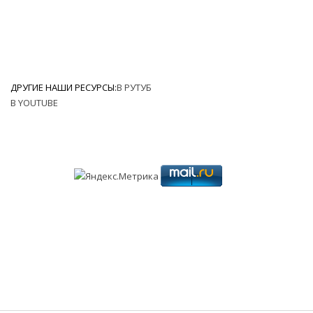
ДРУГИЕ НАШИ РЕСУРСЫ:
В РУТУБ
В YOUTUBE