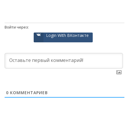
Войти через:
Login With ВКонтакте
0
КОММЕНТАРИЕВ