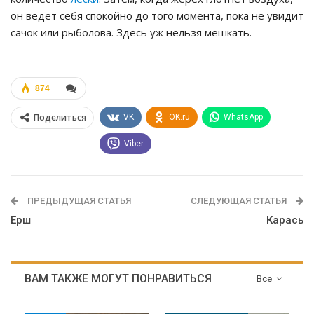
он ведет себя спокойно до того момента, пока не увидит
сачок или рыболова. Здесь уж нельзя мешкать.
874
Поделиться
VK
OK.ru
WhatsApp
Viber
ПРЕДЫДУЩАЯ СТАТЬЯ
СЛЕДУЮЩАЯ СТАТЬЯ
Ерш
Карась
ВАМ ТАКЖЕ МОГУТ ПОНРАВИТЬСЯ
Все