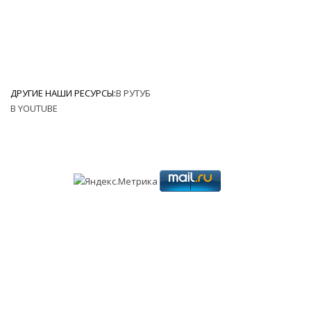
ДРУГИЕ НАШИ РЕСУРСЫ:
В РУТУБ
В YOUTUBE