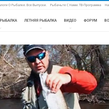
логи О Рыбалке. Все Выпуски.
Рыбачьте С Нами. ТВ-Программа
На
 РЫБАЛКА
ЛЕТНЯЯ РЫБАЛКА
ВИДЕО
ФОРУМ
В