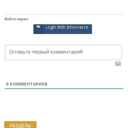
Войти через:
Login With ВКонтакте
0
КОММЕНТАРИЕВ
РАЗДЕЛЫ