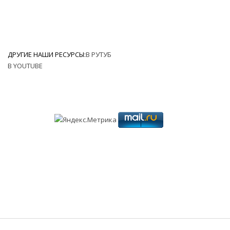
ДРУГИЕ НАШИ РЕСУРСЫ:
В РУТУБ
В YOUTUBE