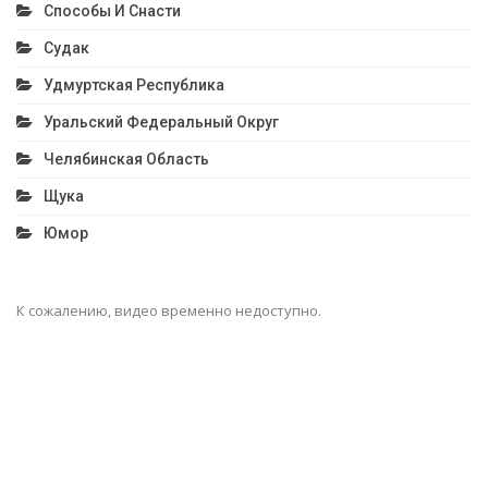
Способы И Снасти
Судак
Удмуртская Республика
Уральский Федеральный Округ
Челябинская Область
Щука
Юмор
К сожалению, видео временно недоступно.