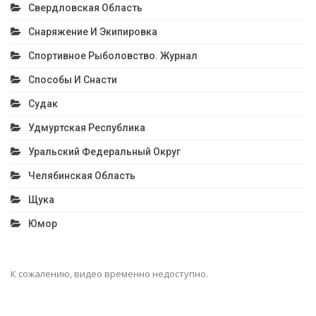
Свердловская Область
Снаряжение И Экипировка
Спортивное Рыболовство. Журнал
Способы И Снасти
Судак
Удмуртская Республика
Уральский Федеральный Округ
Челябинская Область
Щука
Юмор
К сожалению, видео временно недоступно.