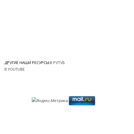
ДРУГИЕ НАШИ РЕСУРСЫ:
В РУТУБ
В YOUTUBE