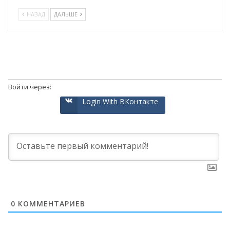
НАЗАД
ДАЛЬШЕ
Войти через:
Login With ВКонтакте
0
КОММЕНТАРИЕВ