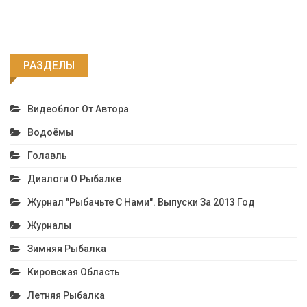
РАЗДЕЛЫ
Видеоблог От Автора
Водоёмы
Голавль
Диалоги О Рыбалке
Журнал "Рыбачьте С Нами". Выпуски За 2013 Год
Журналы
Зимняя Рыбалка
Кировская Область
Летняя Рыбалка