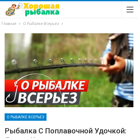
Главная
О Рыбалке Всерьез
О РЫБАЛКЕ ВСЕРЬЕЗ
Рыбалка С Поплавочной Удочкой: