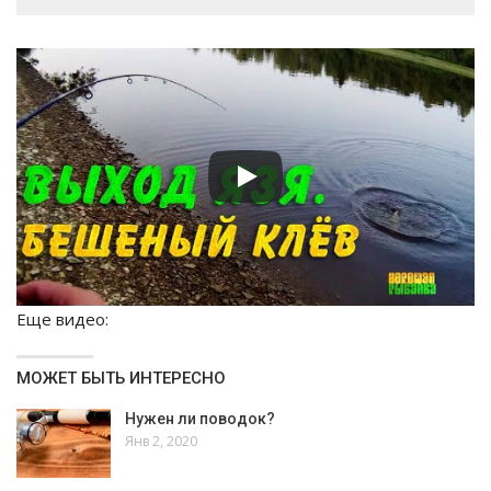
Еще видео:
МОЖЕТ БЫТЬ ИНТЕРЕСНО
Нужен ли поводок?
Янв 2, 2020