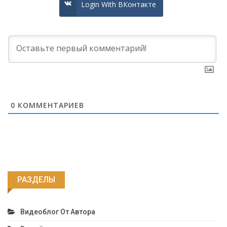
Login With ВКонтакте
0
КОММЕНТАРИЕВ
РАЗДЕЛЫ
Видеоблог От Автора