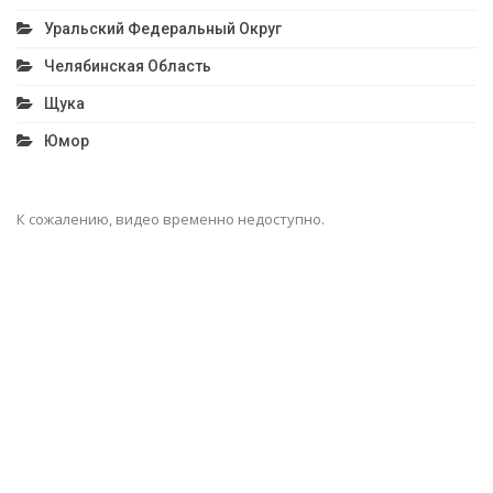
Уральский Федеральный Округ
Челябинская Область
Щука
Юмор
К сожалению, видео временно недоступно.