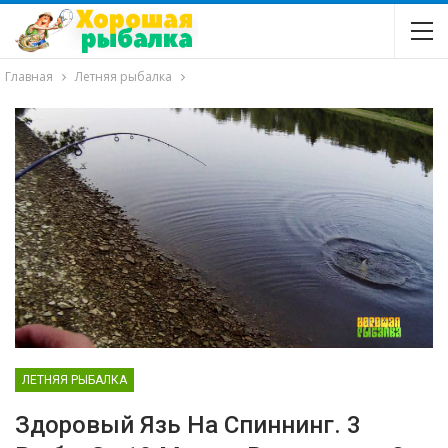
Главная
Летняя рыбалка
ЛЕТНЯЯ РЫБАЛКА
Здоровый Язь На Спиннинг. 3