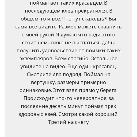
поймал вот таких красавцев. В
последующем клев прекратился. В
общем-то и всё. Что тут скажешь?! Вы
сами всё видите. Размер можете сравнить
с моей рукой. Я думаю что ради этого
стоит немножко не выспаться, дабы
получить удовольствие от поимки таких
экземпляров. Всем спасибо. Остальное
увидите на видео. Еще один красавец.
Смотрите два подряд. Поймал на
вертушку, размеры примерно
одинаковые. Этот взял прямо у берега.
Происходит что-то невероятное: за
последние десять минут поймал трех
здоровых язей. Смотри какой хороший.
Третий на счету.