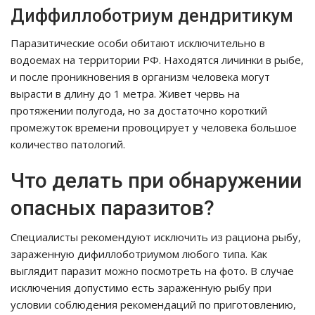
Диффиллоботриум дендритикум
Паразитические особи обитают исключительно в
водоемах на территории РФ. Находятся личинки в рыбе,
и после проникновения в организм человека могут
вырасти в длину до 1 метра. Живет червь на
протяжении полугода, но за достаточно короткий
промежуток времени провоцирует у человека большое
количество патологий.
Что делать при обнаружении
опасных паразитов?
Специалисты рекомендуют исключить из рациона рыбу,
зараженную дифиллоботриумом любого типа. Как
выглядит паразит можно посмотреть на фото. В случае
исключения допустимо есть зараженную рыбу при
условии соблюдения рекомендаций по приготовлению,