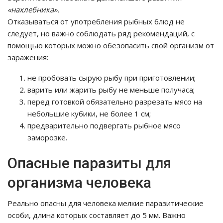
«нахлебника».
Отказываться от употребления рыбных блюд не
следует, но важно соблюдать ряд рекомендаций, с
помощью которых можно обезопасить свой организм от
заражения:
не пробовать сырую рыбу при приготовлении;
варить или жарить рыбу не меньше получаса;
перед готовкой обязательно разрезать мясо на
небольшие кубики, не более 1 см;
предварительно подвергать рыбное мясо
заморозке.
Опасные паразиты для
организма человека
Реально опасны для человека мелкие паразитические
особи, длина которых составляет до 5 мм. Важно