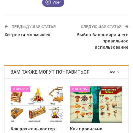
Viber
ПРЕДЫДУЩАЯ СТАТЬЯ
СЛЕДУЮЩАЯ СТАТЬЯ
Хитрости мормышек
Выбор балансира и его
правильное
использование
ВАМ ТАКЖЕ МОГУТ ПОНРАВИТЬСЯ
Все
О РАЗНОМ
О РАЗНОМ
Как разжечь костер.
Как правильно