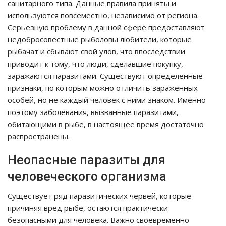
санитарного типа. Данные правила приняты и
используются повсеместно, независимо от региона.
Серьезную проблему в данной сфере предоставляют
недобросовестные рыболовы любители, которые
рыбачат и сбывают свой улов, что впоследствии
приводит к тому, что люди, сделавшие покупку,
заражаются паразитами. Существуют определенные
признаки, по которым можно отличить зараженных
особей, но не каждый человек с ними знаком. Именно
поэтому заболевания, вызванные паразитами,
обитающими в рыбе, в настоящее время достаточно
распространены.
Неопасные паразиты для
человеческого организма
Существует ряд паразитических червей, которые
причиняя вред рыбе, остаются практически
безопасными для человека. Важно своевременно