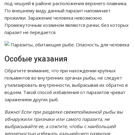
под чешуей в районе расположения верхнего плавника.
По внешнему виду данный паразит напоминает
прожилки. Заражение человека невозможно.
Промежуточным хозяином являются рачки, без которых
паразит не передается.
Особые указания
Обратите внимание, что при нахождении крупных
гельминтов во внутренних органах рыбы, не следует
утилизировать внутренности, выбрасывая их обратно в
водоем. Такой способ избавления от паразитов чреват
заражением других рыб.
Важно! Если при разделке свежепойманной рыбы вы
обнаружили признаки или самого паразита, не
выбрасывайте ее, а сожгите, чтобы с наибольшей
вероятностью избежать дальнейшего развития