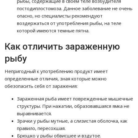
рыбы, содержащие в своем теле возбудителя
постодиплостомоза. Данное заболевание не очень
опасно, но специалисты рекомендуют
воздержаться от употребления рыбы, на теле
которой имеются темные пятна.
Как отличить зараженную
рыбу
Непригодный к употреблению продукт имеет
определенные отличия, зная которые можно
обезопасить себя от заражения:
Зараженная рыба имеет поврежденные мышечные
структуры. При нажатии, образовавшаяся ямка не
выравнивается.
Зрачки у рыбы мутные, а слизистая оболочка, как
правило, пересохшая.
Брюшко у рыбы обвисшее и вздутое.