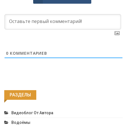
0
КОММЕНТАРИЕВ
РАЗДЕЛЫ
Видеоблог От Автора
Водоёмы