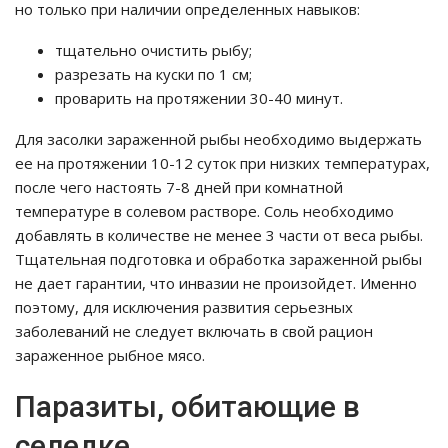
но только при наличии определенных навыков:
тщательно очистить рыбу;
разрезать на куски по 1 см;
проварить на протяжении 30-40 минут.
Для засолки зараженной рыбы необходимо выдержать
ее на протяжении 10-12 суток при низких температурах,
после чего настоять 7-8 дней при комнатной
температуре в солевом растворе. Соль необходимо
добавлять в количестве не менее 3 части от веса рыбы.
Тщательная подготовка и обработка зараженной рыбы
не дает гарантии, что инвазии не произойдет. Именно
поэтому, для исключения развития серьезных
заболеваний не следует включать в свой рацион
зараженное рыбное мясо.
Паразиты, обитающие в
селедке