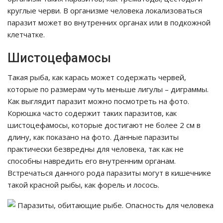
круглые черви. В организме человека локализоваться
паразит может во внутренних органах или в подкожной
клетчатке.
Шистоцефамосы
Такая рыба, как карась может содержать червей,
которые по размерам чуть меньше лигулы – диграммы.
Как выглядит паразит можно посмотреть на фото.
Корюшка часто содержит таких паразитов, как
шистоцефамосы, которые достигают не более 2 см в
длину, как показано на фото. Данные паразиты
практически безвредны для человека, так как не
способны навредить его внутренним органам.
Встречаться данного рода паразиты могут в кишечнике
такой красной рыбы, как форель и лосось.