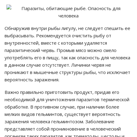
Обнаружив внутри рыбы лигулу, не следует спешить ее
выбрасывать. Рекомендуется очистить рыбу от
внутренностей, вместе с которыми удаляется
паразитический червь. Промыв мясо можно смело
употреблять его в пищу, так как опасность для человека
в данном случае отсутствует. Личинки червя не
проникают в мышечные структуры рыбы, что исключает
вероятность заражения.
Важно правильно приготовить продукт, придав его
необходимой для уничтожения паразитов термической
обработке. В противном случае, при наличии более
мелких видов гельминтов, существует вероятность
заражения человека гельминтозом. Заболевание
представляет собой проникновение в человеческий
организм таких паразитов, как трематоды, цестоды и