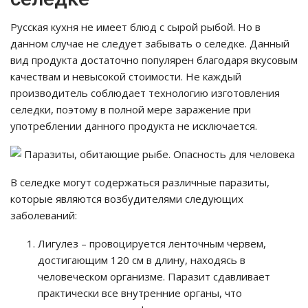
Русская кухня не имеет блюд с сырой рыбой. Но в
данном случае не следует забывать о селедке. Данный
вид продукта достаточно популярен благодаря вкусовым
качествам и невысокой стоимости. Не каждый
производитель соблюдает технологию изготовления
селедки, поэтому в полной мере заражение при
употреблении данного продукта не исключается.
В селедке могут содержаться различные паразиты,
которые являются возбудителями следующих
заболеваний:
Лигулез – провоцируется ленточным червем,
достигающим 120 см в длину, находясь в
человеческом организме. Паразит сдавливает
практически все внутренние органы, что