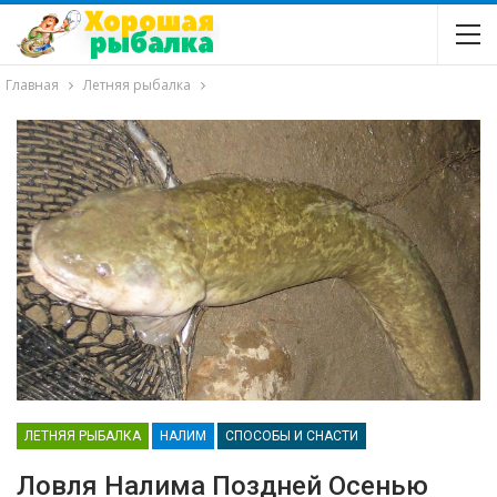
Главная
Летняя рыбалка
ЛЕТНЯЯ РЫБАЛКА
НАЛИМ
СПОСОБЫ И СНАСТИ
Ловля Налима Поздней Осенью