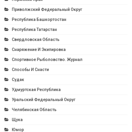
Приволжский Федеральный Округ
Республика Башкортостан
Республика Татарстан
Свердловская Область
Снаряжение И Экипировка
Спортивное Рыболовство. Журнал
Способы И Снасти
Судак
Удмуртская Республика
Уральский Федеральный Округ
Челябинская Область
Щука
Юмор