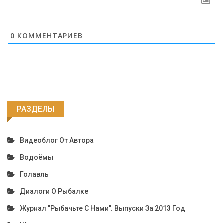
0
КОММЕНТАРИЕВ
РАЗДЕЛЫ
Видеоблог От Автора
Водоёмы
Голавль
Диалоги О Рыбалке
Журнал "Рыбачьте С Нами". Выпуски За 2013 Год