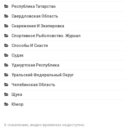
Республика Татарстан
Свердловская Область
Снаряжение И Экипировка
Спортивное Рыболовство. Журнал
Способы И Снасти
Судак
Удмуртская Республика
Уральский Федеральный Округ
Челябинская Область
Щука
Юмор
К сожалению, видео временно недоступно.