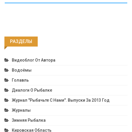
РАЗДЕЛЫ
Видеоблог От Автора
Водоёмы
Голавль
Диалоги О Рыбалке
Журнал "Рыбачьте С Нами". Выпуски За 2013 Год
Журналы
Зимняя Рыбалка
Кировская Область