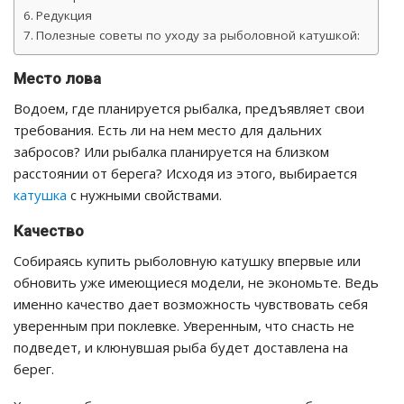
Редукция
Полезные советы по уходу за рыболовной катушкой:
Место лова
Водоем, где планируется рыбалка, предъявляет свои
требования. Есть ли на нем место для дальних
забросов? Или рыбалка планируется на близком
расстоянии от берега? Исходя из этого, выбирается
катушка
с нужными свойствами.
Качество
Собираясь купить рыболовную катушку впервые или
обновить уже имеющиеся модели, не экономьте. Ведь
именно качество дает возможность чувствовать себя
уверенным при поклевке. Уверенным, что снасть не
подведет, и клюнувшая рыба будет доставлена на
берег.