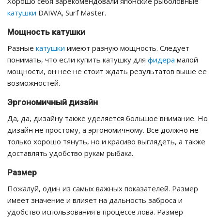
Хорошо себя зарекомендовали японские рыболовные
катушки
DAIWA, Surf Master.
Мощность катушки
Разные
катушки
имеют разную мощность. Следует
понимать, что если купить катушку для
фидера
малой
мощности, он нее не стоит ждать результатов выше ее
возможностей.
Эргономичный дизайн
Да, да, дизайну также уделяется большое внимание. Но
дизайн не простому, а эргономичному. Все должно не
только хорошо тянуть, но и красиво выглядеть, а также
доставлять удобство рукам рыбака.
Размер
Пожалуй, один из самых важных показателей. Размер
имеет значение и влияет на дальность заброса и
удобство использования в процессе лова. Размер