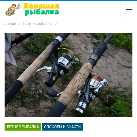
Главная
Летняя рыбалка
ЛЕТНЯЯ РЫБАЛКА
СПОСОБЫ И СНАСТИ