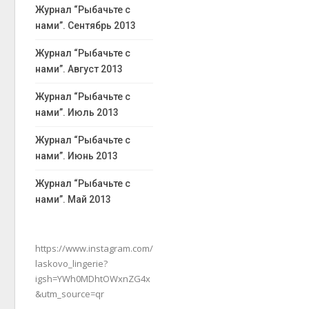
Журнал “Рыбачьте с
нами”. Сентябрь 2013
Журнал “Рыбачьте с
нами”. Август 2013
Журнал “Рыбачьте с
нами”. Июль 2013
Журнал “Рыбачьте с
нами”. Июнь 2013
Журнал “Рыбачьте с
нами”. Май 2013
https://www.instagram.com/
laskovo_lingerie?
igsh=YWh0MDhtOWxnZG4x
&utm_source=qr