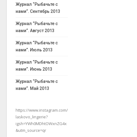
Журнал “Рыбачьте с
нами”. Сентябрь 2013
Журнал “Рыбачьте с
нами”. Август 2013
Журнал “Рыбачьте с
нами”. Июль 2013
Журнал “Рыбачьте с
нами”. Июнь 2013
Журнал “Рыбачьте с
нами”. Май 2013
https://www.instagram.com/
laskovo_lingerie?
igsh=YWh0MDhtOWxnZG4x
&utm_source=qr