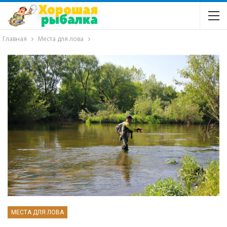
Главная
Места для лова
МЕСТА ДЛЯ ЛОВА