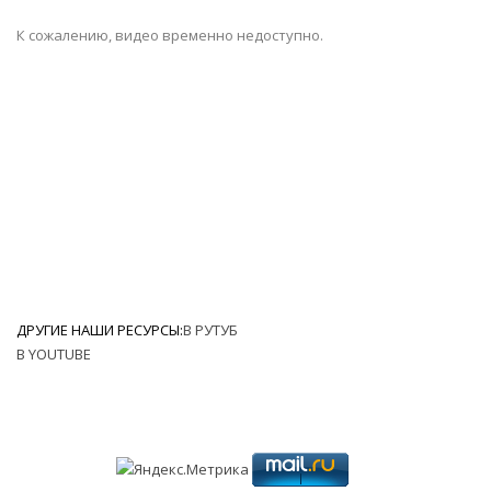
К сожалению, видео временно недоступно.
ДРУГИЕ НАШИ РЕСУРСЫ:
В РУТУБ
В YOUTUBE