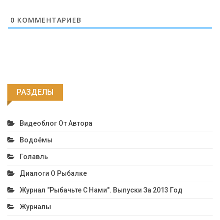
0
КОММЕНТАРИЕВ
РАЗДЕЛЫ
Видеоблог От Автора
Водоёмы
Голавль
Диалоги О Рыбалке
Журнал "Рыбачьте С Нами". Выпуски За 2013 Год
Журналы