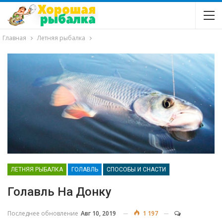
Главная
Летняя рыбалка
ЛЕТНЯЯ РЫБАЛКА
ГОЛАВЛЬ
СПОСОБЫ И СНАСТИ
Голавль На Донку
Последнее обновление
Авг 10, 2019
1 197