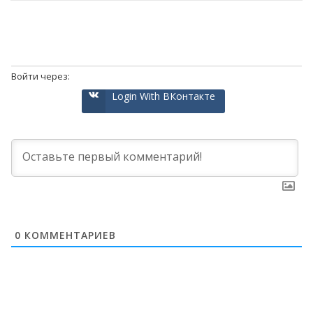
Войти через:
Login With ВКонтакте
0
КОММЕНТАРИЕВ