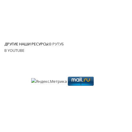
ДРУГИЕ НАШИ РЕСУРСЫ:
В РУТУБ
В YOUTUBE