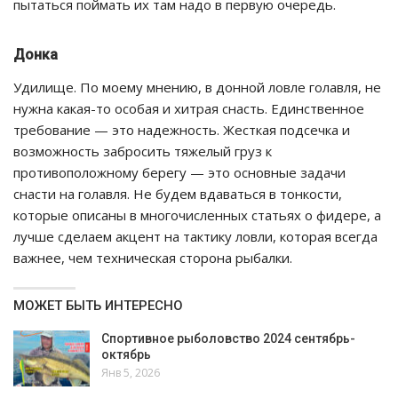
пытаться поймать их там надо в первую очередь.
Донка
Удилище. По моему мнению, в донной ловле голавля, не
нужна какая-то особая и хитрая снасть. Единственное
требование — это надежность. Жесткая подсечка и
возможность забросить тяжелый груз к
противоположному берегу — это основные задачи
снасти на голавля. Не будем вдаваться в тонкости,
которые описаны в многочисленных статьях о фидере, а
лучше сделаем акцент на тактику ловли, которая всегда
важнее, чем техническая сторона рыбалки.
МОЖЕТ БЫТЬ ИНТЕРЕСНО
Спортивное рыболовство 2024 сентябрь-
октябрь
Янв 5, 2026