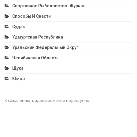
Спортивное Рыболовство. Журнал
Способы И Снасти
Судак
Удмуртская Республика
Уральский Федеральный Округ
Челябинская Область
Щука
Юмор
К сожалению, видео временно недоступно.