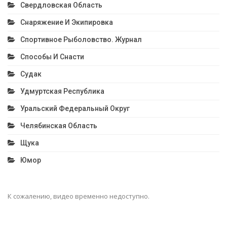
Свердловская Область
Снаряжение И Экипировка
Спортивное Рыболовство. Журнал
Способы И Снасти
Судак
Удмуртская Республика
Уральский Федеральный Округ
Челябинская Область
Щука
Юмор
К сожалению, видео временно недоступно.