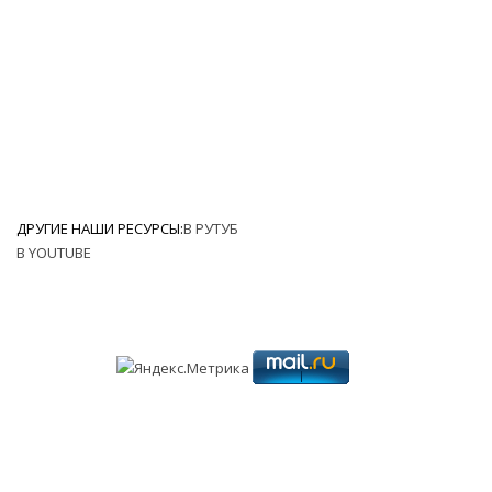
ДРУГИЕ НАШИ РЕСУРСЫ:
В РУТУБ
В YOUTUBE