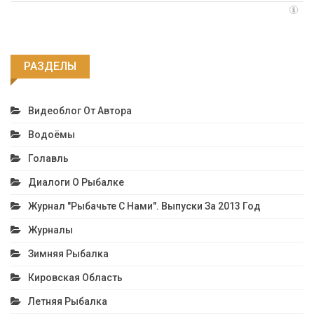
РАЗДЕЛЫ
Видеоблог От Автора
Водоёмы
Голавль
Диалоги О Рыбалке
Журнал "Рыбачьте С Нами". Выпуски За 2013 Год
Журналы
Зимняя Рыбалка
Кировская Область
Летняя Рыбалка