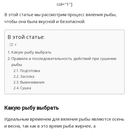
col="1"]
В этой статье мы рассмотрим процесс вяления рыбы,
чтобы она была вкусной и безопасной.
В этой статье:
Какую рыбу выбрать
Правила и последовательность действий при сушении
рыбы
Подготовка
Засолка
Вымачивание
Сушка
Какую рыбу выбрать
Идеальным временем для вяления рыбы являются осень
и весна, так как в это время рыба жирнее, а