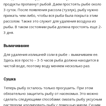
продукты пропахнут рыбой. Даем простоять рыбе около
3 суток. После появления рассола (тузлук), рыбу нужно
прижать чем-либо, чтобы вся рыба была покрыта этим
рассолом. Также это служит для удаления воздуха из
рыбы. В таком состоянии рыба должна простоять еще 2-
3 дня.
Вымачивание
Для удаления излишней соли в рыбе – вымачиваем ее.
Здесь все просто – 3-5 часов рыба должна находится в
чистой воде, поэтому воду меняем несколько раз.
Сушка
Теперь рыбу осталось только просушить. При этом
обязательно защитить рыбу от насекомых. Это можно
сделать следующими способами: смазать рыбу уксусным
раствором; изолировать рыбу с помощью марли. Сушим