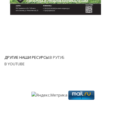
ДРУГИЕ НАШИ РЕСУРСЫ:
В РУТУБ
В YOUTUBE